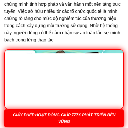
chứng minh tính hợp pháp và vận hành một nền tảng trực
tuyến. Việc sở hữu nhiều từ các tổ chức quốc tế là minh
chứng rõ ràng cho mức độ nghiêm túc của thương hiệu
trong cách xây dựng môi trường sử dụng. Nhờ hệ thống
này, người dùng có thể cảm nhận sự an toàn lẫn sự minh
bạch trong từng thao tác.
GIẤY PHÉP HOẠT ĐỘNG GIÚP 777X PHÁT TRIỂN BỀN
VỮNG