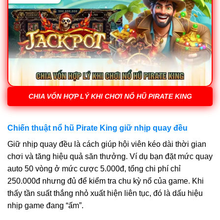
CHIA VỐN HỢP LÝ KHI CHƠI NỔ HŨ PIRATE KING
Chiến thuật nổ hũ Pirate King giữ nhịp quay đều
Giữ nhịp quay đều là cách giúp hội viên kéo dài thời gian
chơi và tăng hiệu quả săn thưởng. Ví dụ bạn đặt mức quay
auto 50 vòng ở mức cược 5.000đ, tổng chi phí chỉ
250.000đ nhưng đủ để kiểm tra chu kỳ nổ của game. Khi
thấy tần suất thắng nhỏ xuất hiện liên tục, đó là dấu hiệu
nhịp game đang “ấm”.