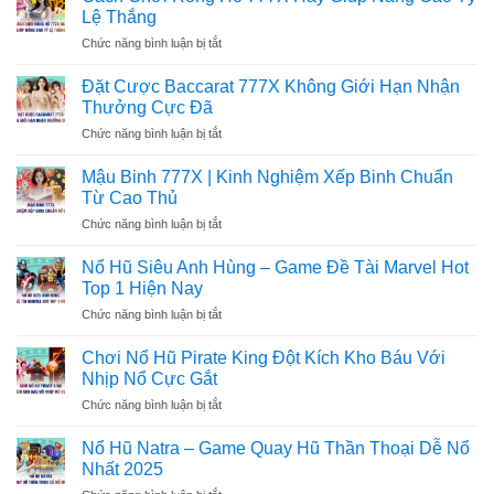
Lệ Thắng
ở
Chức năng bình luận bị tắt
Cách
Chơi
Đặt Cược Baccarat 777X Không Giới Hạn Nhận
Rồng
Thưởng Cực Đã
Hổ
ở
Chức năng bình luận bị tắt
777X
Đặt
Hay
Cược
Giúp
Mậu Binh 777X | Kinh Nghiệm Xếp Binh Chuẩn
Baccarat
Nâng
Từ Cao Thủ
777X
Cao
ở
Chức năng bình luận bị tắt
Không
Tỷ
Mậu
Giới
Lệ
Binh
Hạn
Nổ Hũ Siêu Anh Hùng – Game Đề Tài Marvel Hot
Thắng
777X
Nhận
Top 1 Hiện Nay
|
Thưởng
ở
Chức năng bình luận bị tắt
Kinh
Cực
Nổ
Nghiệm
Đã
Hũ
Xếp
Chơi Nổ Hũ Pirate King Đột Kích Kho Báu Với
Siêu
Binh
Nhịp Nổ Cực Gắt
Anh
Chuẩn
ở
Chức năng bình luận bị tắt
Hùng
Từ
Chơi
–
Cao
Nổ
Game
Nổ Hũ Natra – Game Quay Hũ Thần Thoại Dễ Nổ
Thủ
Hũ
Đề
Nhất 2025
Pirate
Tài
ở