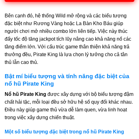
Bên cạnh đó, hệ thống Wild mở rộng và các biểu tượng
đặc biệt như Rương Vàng hoặc La Bàn Kho Báu giúp
người chơi mở nhiều combo lớn liên tiếp. Việc này thúc
đẩy tốc độ tăng jackpot tích lũy nâng cao khả năng nổ các
tầng điểm lớn. Với cấu trúc game thân thiện khả năng trả
thưởng đều, Pirate King là lựa chọn lý tưởng cho cả tân
thủ lẫn cao thủ.
Bật mí biểu tượng và tính năng đặc biệt của
nổ hũ Pirate King
Nổ hũ Pirate King
được xây dựng với bộ biểu tượng đậm
chất hải tặc, mỗi loại đều sở hữu hệ số quy đổi khác nhau.
Điều này giúp game thủ vừa dễ làm quen, vừa linh hoạt
trong việc xây dựng chiến thuật.
Một số biểu tượng đặc biệt trong nổ hũ Pirate King