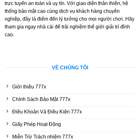
trực tuyến an toàn và uy tín. Với giao diện thân thiện, hệ
thống bảo mật cao cùng dịch vụ khách hàng chuyên
nghiệp, đây là điểm đến lý tưởng cho mọi người chơi. Hãy
tham gia ngay nhà cái để trải nghiệm thế giới giải trí đỉnh
cao.
VỀ CHÚNG TÔI
Giới thiệu 777x
Chính Sách Bảo Mật 777x
Điều Khoản Và Điều Kiện 777x
Giấy Phép Hoạt Động
Miễn Trừ Trách nhiệm 777x