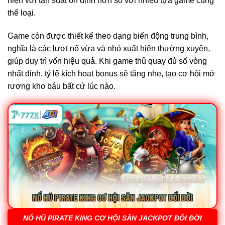
hiện với tần suất ổn định hơn so với nhiều tựa game cùng
thể loại.
Game còn được thiết kế theo dạng biến động trung bình,
nghĩa là các lượt nổ vừa và nhỏ xuất hiện thường xuyên,
giúp duy trì vốn hiệu quả. Khi game thủ quay đủ số vòng
nhất định, tỷ lệ kích hoạt bonus sẽ tăng nhẹ, tạo cơ hội mở
rương kho báu bất cứ lúc nào.
NỔ HŨ PIRATE KING CƠ HỘI SĂN JACKPOT ĐỔI ĐỜI