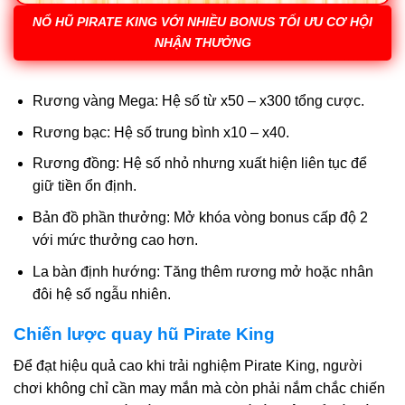
NỔ HŨ PIRATE KING VỚI NHIỀU BONUS TỐI ƯU CƠ HỘI
NHẬN THƯỞNG
Rương vàng Mega: Hệ số từ x50 – x300 tổng cược.
Rương bạc: Hệ số trung bình x10 – x40.
Rương đồng: Hệ số nhỏ nhưng xuất hiện liên tục để
giữ tiền ổn định.
Bản đồ phần thưởng: Mở khóa vòng bonus cấp độ 2
với mức thưởng cao hơn.
La bàn định hướng: Tăng thêm rương mở hoặc nhân
đôi hệ số ngẫu nhiên.
Chiến lược quay hũ Pirate King
Để đạt hiệu quả cao khi trải nghiệm Pirate King, người
chơi không chỉ cần may mắn mà còn phải nắm chắc chiến