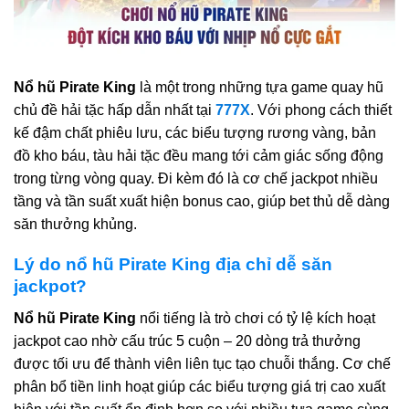
Nổ hũ Pirate King
là một trong những tựa game quay hũ
chủ đề hải tặc hấp dẫn nhất tại
777X
. Với phong cách thiết
kế đậm chất phiêu lưu, các biểu tượng rương vàng, bản
đồ kho báu, tàu hải tặc đều mang tới cảm giác sống động
trong từng vòng quay. Đi kèm đó là cơ chế jackpot nhiều
tầng và tần suất xuất hiện bonus cao, giúp bet thủ dễ dàng
săn thưởng khủng.
Lý do nổ hũ Pirate King địa chỉ dễ săn
jackpot?
Nổ hũ Pirate King
nổi tiếng là trò chơi có tỷ lệ kích hoạt
jackpot cao nhờ cấu trúc 5 cuộn – 20 dòng trả thưởng
được tối ưu để thành viên liên tục tạo chuỗi thắng. Cơ chế
phân bổ tiền linh hoạt giúp các biểu tượng giá trị cao xuất