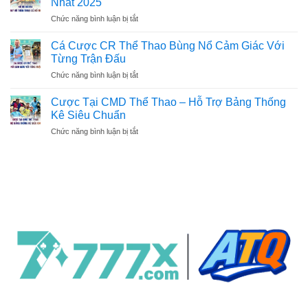
Nhất 2025
Pirate
Tài
ở
Chức năng bình luận bị tắt
King
Marvel
Nổ
Đột
Hot
Hũ
Kích
Cá Cược CR Thể Thao Bùng Nổ Cảm Giác Với
Top
Natra
Kho
Từng Trận Đấu
1
–
Báu
Hiện
ở
Chức năng bình luận bị tắt
Game
Với
Nay
Cá
Quay
Nhịp
Cược
Hũ
Cược Tại CMD Thể Thao – Hỗ Trợ Bảng Thống
Nổ
CR
Thần
Kê Siêu Chuẩn
Cực
Thể
Thoại
Gắt
ở
Chức năng bình luận bị tắt
Thao
Dễ
Cược
Bùng
Nổ
Tại
Nổ
Nhất
CMD
Cảm
2025
Thể
Giác
Thao
Với
–
Từng
Hỗ
Trận
Trợ
Đấu
Bảng
Thống
Kê
Siêu
Chuẩn