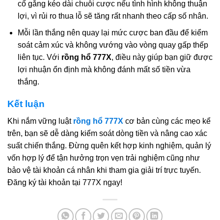
cố gắng kéo dài chuỗi cược nếu tình hình không thuận
lợi, vì rủi ro thua lỗ sẽ tăng rất nhanh theo cấp số nhân.
Mỗi lần thắng nên quay lại mức cược ban đầu để kiểm
soát cảm xúc và không vướng vào vòng quay gấp thếp
liên tục. Với
rồng hổ 777X
, điều này giúp bạn giữ được
lợi nhuận ổn định mà không đánh mất số tiền vừa
thắng.
Kết luận
Khi nắm vững luật
rồng hổ 777X
cơ bản cùng các mẹo kể
trên, bạn sẽ dễ dàng kiểm soát dòng tiền và nâng cao xác
suất chiến thắng. Đừng quên kết hợp kinh nghiệm, quản lý
vốn hợp lý để tận hưởng trọn vẹn trải nghiệm cũng như
bảo vệ tài khoản cá nhân khi tham gia giải trí trực tuyến.
Đăng ký tài khoản tại 777X ngay!