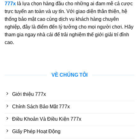
777x
là lựa chọn hàng đầu cho những ai đam mê cá cược
trực tuyến an toàn và uy tín. Với giao diện thân thiện, hệ
thống bảo mật cao cùng dịch vụ khách hàng chuyên
nghiệp, đây là điểm đến lý tưởng cho mọi người chơi. Hãy
tham gia ngay nhà cái để trải nghiệm thế giới giải trí đỉnh
cao.
VỀ CHÚNG TÔI
Giới thiệu 777x
Chính Sách Bảo Mật 777x
Điều Khoản Và Điều Kiện 777x
Giấy Phép Hoạt Động