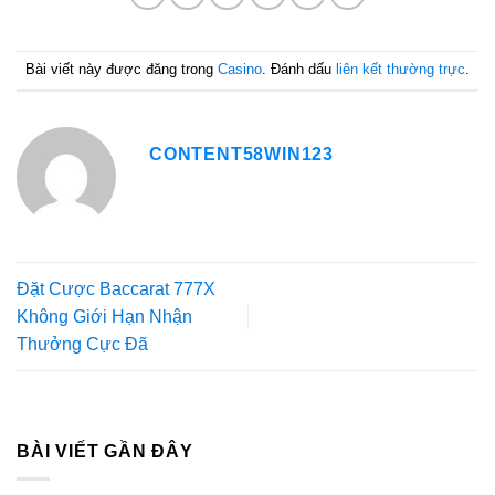
Bài viết này được đăng trong
Casino
. Đánh dấu
liên kết thường trực
.
CONTENT58WIN123
Đặt Cược Baccarat 777X
Không Giới Hạn Nhận
Thưởng Cực Đã
BÀI VIẾT GẦN ĐÂY