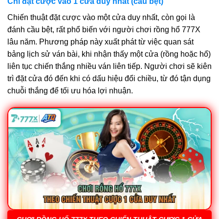
Chỉ đặt cược vào 1 cửa duy nhất (cầu bệt)
Chiến thuật đặt cược vào một cửa duy nhất, còn gọi là
đánh cầu bệt, rất phổ biến với người chơi rồng hổ 777X
lâu năm. Phương pháp này xuất phát từ việc quan sát
bảng lịch sử ván bài, khi nhận thấy một cửa (rồng hoặc hổ)
liên tục chiến thắng nhiều ván liên tiếp. Người chơi sẽ kiên
trì đặt cửa đó đến khi có dấu hiệu đổi chiều, từ đó tận dụng
chuỗi thắng để tối ưu hóa lợi nhuận.