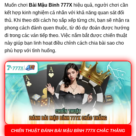
Muốn chơi
Bài Mậu Binh 777X
hiệu quả, người chơi cần
kết hợp kinh nghiệm cá nhân với khả năng quan sát đối
thủ. Khi theo dõi cách họ sắp xếp từng chi, bạn sẽ nhận ra
phong cách đánh quen thuộc, từ đó dự đoán được hướng
đi trong các ván tiếp theo. Việc nắm bắt được chiến thuật
này giúp bạn linh hoạt điều chỉnh cách chia bài sao cho
phù hợp với tình huống.
CHIẾN THUẬT ĐÁNH BÀI MẬU BÍNH 777X CHẮC THẮNG