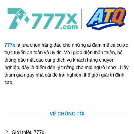
Trận
Trợ
Đấu
Bảng
Thống
Kê
Siêu
Chuẩn
777x
là lựa chọn hàng đầu cho những ai đam mê cá cược
trực tuyến an toàn và uy tín. Với giao diện thân thiện, hệ
thống bảo mật cao cùng dịch vụ khách hàng chuyên
nghiệp, đây là điểm đến lý tưởng cho mọi người chơi. Hãy
tham gia ngay nhà cái để trải nghiệm thế giới giải trí đỉnh
cao.
VỀ CHÚNG TÔI
Giới thiệu 777x