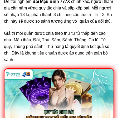
Để trải nghiệm
Bài Mậu Binh 777X
chính xác, người tham
gia cần nắm vững quy tắc chia và sắp xếp bài. Mỗi người
sẽ nhận 13 lá, phân thành 3 chi theo cấu trúc 5 – 5 – 3. Ba
chi này sẽ được so sánh tương ứng với quân của đối thủ.
Giá trị mỗi quân được chia theo thứ tự từ thấp đến cao
như: Mậu thầu, Đôi, Thú, Sám, Sảnh, Thùng, Cù lũ, Tứ
quý, Thùng phá sảnh. Thứ hạng lá quyết định kết quả so
chi. Đây là khung tiêu chuẩn được áp dụng trên toàn bộ
sảnh.