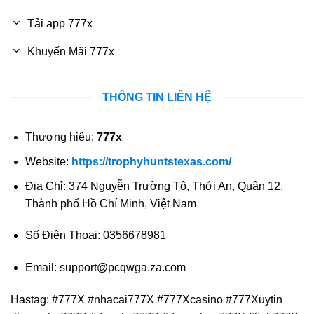
Tải app 777x
Khuyến Mãi 777x
THÔNG TIN LIÊN HỆ
Thương hiệu:
777x
Website:
https://trophyhuntstexas.com/
Địa Chỉ: 374 Nguyễn Trường Tộ, Thới An, Quận 12,
Thành phố Hồ Chí Minh, Việt Nam
Số Điện Thoại: 0356678981
Email:
support@pcqwga.za.com
Hastag: #777X #nhacai777X #777Xcasino #777Xuytin