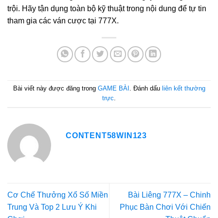
trội. Hãy tận dụng toàn bộ kỹ thuật trong nội dung để tự tin
tham gia các ván cược tại 777X.
Bài viết này được đăng trong
GAME BÀI
. Đánh dấu
liên kết thường
trực
.
CONTENT58WIN123
Cơ Chế Thưởng Xổ Số Miền
Bài Liêng 777X – Chinh
Trung Và Top 2 Lưu Ý Khi
Phục Bàn Chơi Với Chiến