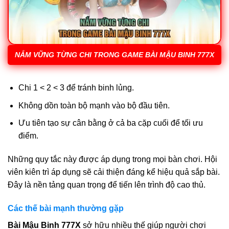
NẮM VỮNG TỪNG CHI TRONG GAME BÀI MẬU BINH 777X
Chi 1 < 2 < 3 để tránh binh lủng.
Không dồn toàn bộ mạnh vào bộ đầu tiên.
Ưu tiên tạo sự cân bằng ở cả ba cặp cuối để tối ưu
điểm.
Những quy tắc này được áp dụng trong mọi bàn chơi. Hội
viên kiên trì áp dụng sẽ cải thiện đáng kể hiệu quả sắp bài.
Đây là nền tảng quan trọng để tiến lên trình độ cao thủ.
Các thế bài mạnh thường gặp
Bài Mậu Binh 777X
sở hữu nhiều thế giúp người chơi