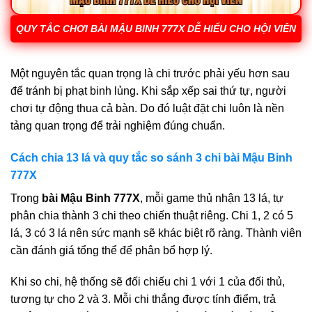
QUY TẮC CHƠI BÀI MẬU BINH 777X DỄ HIỂU CHO HỘI VIÊN
Một nguyên tắc quan trọng là chi trước phải yếu hơn sau
để tránh bị phạt binh lủng. Khi sắp xếp sai thứ tự, người
chơi tự động thua cả bàn. Do đó luật đặt chi luôn là nền
tảng quan trọng để trải nghiệm đúng chuẩn.
Cách chia 13 lá và quy tắc so sánh 3 chi bài Mậu Binh
777X
Trong
bài Mậu Binh 777X
, mỗi game thủ nhận 13 lá, tự
phân chia thành 3 chi theo chiến thuật riêng. Chi 1, 2 có 5
lá, 3 có 3 lá nên sức mạnh sẽ khác biệt rõ ràng. Thành viên
cần đánh giá tổng thể để phân bổ hợp lý.
Khi so chi, hệ thống sẽ đối chiếu chi 1 với 1 của đối thủ,
tương tự cho 2 và 3. Mỗi chi thắng được tính điểm, trả