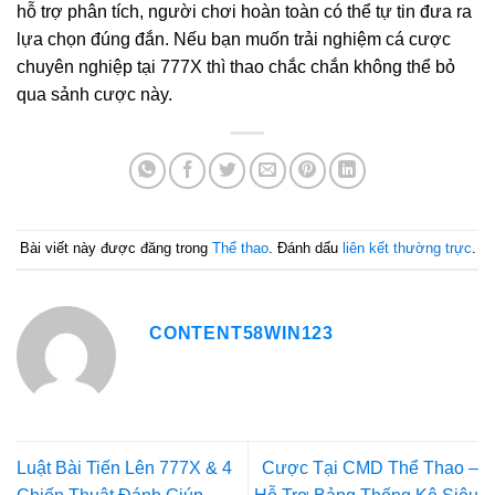
hỗ trợ phân tích, người chơi hoàn toàn có thể tự tin đưa ra
lựa chọn đúng đắn. Nếu bạn muốn trải nghiệm cá cược
chuyên nghiệp tại 777X thì thao chắc chắn không thể bỏ
qua sảnh cược này.
Bài viết này được đăng trong
Thể thao
. Đánh dấu
liên kết thường trực
.
CONTENT58WIN123
Luật Bài Tiến Lên 777X & 4
Cược Tại CMD Thể Thao –