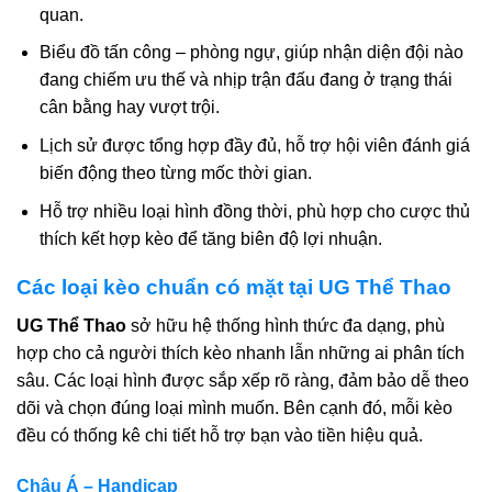
quan.
Biểu đồ tấn công – phòng ngự, giúp nhận diện đội nào
đang chiếm ưu thế và nhịp trận đấu đang ở trạng thái
cân bằng hay vượt trội.
Lịch sử được tổng hợp đầy đủ, hỗ trợ hội viên đánh giá
biến động theo từng mốc thời gian.
Hỗ trợ nhiều loại hình đồng thời, phù hợp cho cược thủ
thích kết hợp kèo để tăng biên độ lợi nhuận.
Các loại kèo chuẩn có mặt tại UG Thể Thao
UG Thể Thao
sở hữu hệ thống hình thức đa dạng, phù
hợp cho cả người thích kèo nhanh lẫn những ai phân tích
sâu. Các loại hình được sắp xếp rõ ràng, đảm bảo dễ theo
dõi và chọn đúng loại mình muốn. Bên cạnh đó, mỗi kèo
đều có thống kê chi tiết hỗ trợ bạn vào tiền hiệu quả.
Châu Á – Handicap