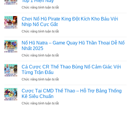
Top 1 Hiện Nay
|
Thưởng
ở
Chức năng bình luận bị tắt
Kinh
Cực
Nổ
Nghiệm
Đã
Hũ
Xếp
Chơi Nổ Hũ Pirate King Đột Kích Kho Báu Với
Siêu
Binh
Nhịp Nổ Cực Gắt
Anh
Chuẩn
ở
Chức năng bình luận bị tắt
Hùng
Từ
Chơi
–
Cao
Nổ
Game
Nổ Hũ Natra – Game Quay Hũ Thần Thoại Dễ Nổ
Thủ
Hũ
Đề
Nhất 2025
Pirate
Tài
ở
Chức năng bình luận bị tắt
King
Marvel
Nổ
Đột
Hot
Hũ
Kích
Cá Cược CR Thể Thao Bùng Nổ Cảm Giác Với
Top
Natra
Kho
Từng Trận Đấu
1
–
Báu
Hiện
ở
Chức năng bình luận bị tắt
Game
Với
Nay
Cá
Quay
Nhịp
Cược
Hũ
Cược Tại CMD Thể Thao – Hỗ Trợ Bảng Thống
Nổ
CR
Thần
Kê Siêu Chuẩn
Cực
Thể
Thoại
Gắt
ở
Chức năng bình luận bị tắt
Thao
Dễ
Cược
Bùng
Nổ
Tại
Nổ
Nhất
CMD
Cảm
2025
Thể
Giác
Thao
Với