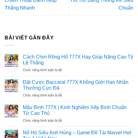
Chiến Thuật Đánh Giúp
Hỗ Trợ Bảng Thống Kê Siêu
Thắng Nhanh
Chuẩn
BÀI VIẾT GẦN ĐÂY
Cách Chơi Rồng Hổ 777X Hay Giúp Nâng Cao Tỷ
Lệ Thắng
ở
Chức năng bình luận bị tắt
Cách
Chơi
Đặt Cược Baccarat 777X Không Giới Hạn Nhận
Rồng
Thưởng Cực Đã
Hổ
ở
Chức năng bình luận bị tắt
777X
Đặt
Hay
Cược
Giúp
Mậu Binh 777X | Kinh Nghiệm Xếp Binh Chuẩn
Baccarat
Nâng
Từ Cao Thủ
777X
Cao
ở
Chức năng bình luận bị tắt
Không
Tỷ
Mậu
Giới
Lệ
Binh
Hạn
Nổ Hũ Siêu Anh Hùng – Game Đề Tài Marvel Hot
Thắng
777X
Nhận